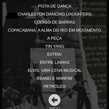
PISTA DE DANÇA
CHARLESTON DANCING DAUGHTERS
CÓDIGO DE BARRAS
COPACABANA: A ALMA DO RIO EM MOVIMENTO
A PEÇA
YIN YANG
EXTRA!
ENTRE LINHAS
ELVIS: UMA CENA MUSICAL
ÉBANO E MARFIM
PETRÓLEO
INÍCIO