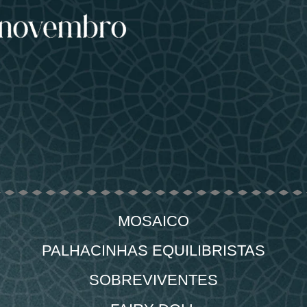
MOSAICO
PALHACINHAS EQUILIBRISTAS
SOBREVIVENTES