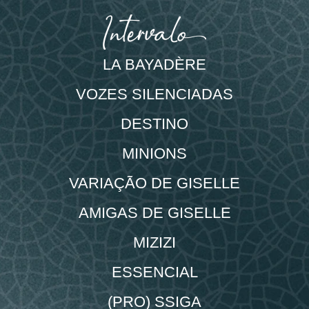
LA BAYADÈRE
VOZES SILENCIADAS
DESTINO
MINIONS
VARIAÇÃO DE GISELLE
AMIGAS DE GISELLE
MIZIZI
ESSENCIAL
(PRO) SSIGA