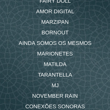
FAIRY DOLL
AMOR DIGITAL
MARZIPAN
BORNOUT
AINDA SOMOS OS MESMOS
MARIONETES
MATILDA
TARANTELLA
MJ
NOVEMBER RAIN
CONEXÕES SONORAS